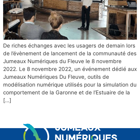
De riches échanges avec les usagers de demain lors
de l’évènement de lancement de la communauté des
Jumeaux Numériques du Fleuve le 8 novembre
2022. Le 8 novembre 2022, un événement dédié aux
Jumeaux Numériques Du Fleuve, outils de
modélisation numérique utilisés pour la simulation du
comportement de la Garonne et de l’Estuaire de la
[…]