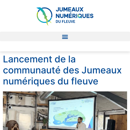
Lancement de la
communauté des Jumeaux
numériques du fleuve